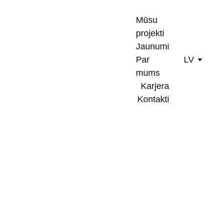
Mūsu 
projekti
Jaunumi
Par 
LV
mums
Karjera
Kontakti