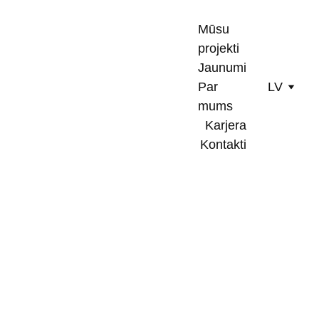
Mūsu 
projekti
Jaunumi
Par 
LV
mums
Karjera
Kontakti